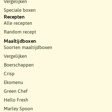
Vergelijken
Speciale boxen
Recepten
Alle recepten
Random recept
Maaltijdboxen
Soorten maaltijdboxen
Vergelijken
Boerschappen
Crisp
Ekomenu
Green Chef
Hello Fresh
Marley Spoon