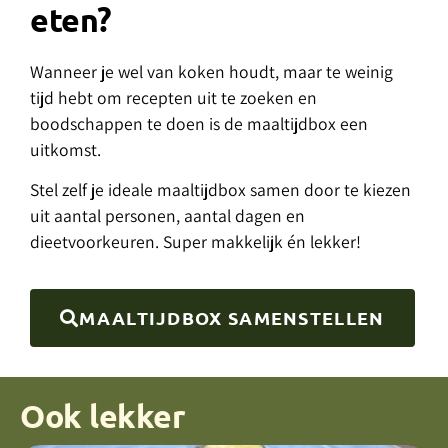
eten?
Wanneer je wel van koken houdt, maar te weinig
tijd hebt om recepten uit te zoeken en
boodschappen te doen is de maaltijdbox een
uitkomst.
Stel zelf je ideale maaltijdbox samen door te kiezen
uit aantal personen, aantal dagen en
dieetvoorkeuren. Super makkelijk én lekker!
MAALTIJDBOX SAMENSTELLEN
Ook lekker