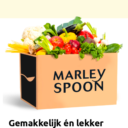
Gemakkelijk én lekker