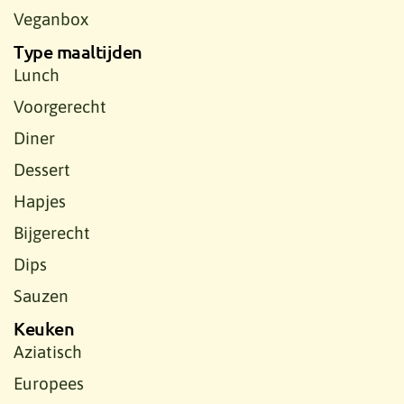
Veganbox
Type maaltijden
Lunch
Voorgerecht
Diner
Dessert
Hapjes
Bijgerecht
Dips
Sauzen
Keuken
Aziatisch
Europees