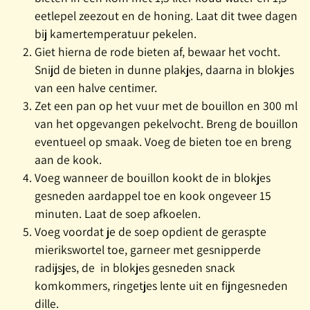
eetlepel zeezout en de honing. Laat dit twee dagen
bij kamertemperatuur pekelen.
Giet hierna de rode bieten af, bewaar het vocht.
Snijd de bieten in dunne plakjes, daarna in blokjes
van een halve centimer.
Zet een pan op het vuur met de bouillon en 300 ml
van het opgevangen pekelvocht. Breng de bouillon
eventueel op smaak. Voeg de bieten toe en breng
aan de kook.
Voeg wanneer de bouillon kookt de in blokjes
gesneden aardappel toe en kook ongeveer 15
minuten. Laat de soep afkoelen.
Voeg voordat je de soep opdient de geraspte
mierikswortel toe, garneer met gesnipperde
radijsjes, de in blokjes gesneden snack
komkommers, ringetjes lente uit en fijngesneden
dille.