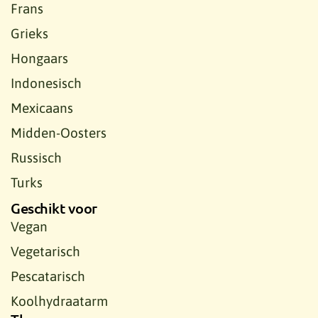
Frans
Grieks
Hongaars
Indonesisch
Mexicaans
Midden-Oosters
Russisch
Turks
Geschikt voor
Vegan
Vegetarisch
Pescatarisch
Koolhydraatarm