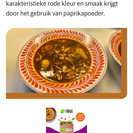
karakteristieke rode kleur en smaak krijgt
door het gebruik van paprikapoeder.