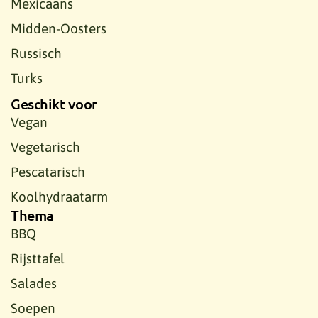
Mexicaans
Midden-Oosters
Russisch
Turks
Geschikt voor
Vegan
Vegetarisch
Pescatarisch
Koolhydraatarm
Thema
BBQ
Rijsttafel
Salades
Soepen