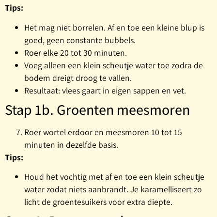
Tips:
Het mag niet borrelen. Af en toe een kleine blup is
goed, geen constante bubbels.
Roer elke 20 tot 30 minuten.
Voeg alleen een klein scheutje water toe zodra de
bodem dreigt droog te vallen.
Resultaat: vlees gaart in eigen sappen en vet.
Stap 1b. Groenten meesmoren
Roer wortel erdoor en meesmoren 10 tot 15
minuten in dezelfde basis.
Tips:
Houd het vochtig met af en toe een klein scheutje
water zodat niets aanbrandt. Je karamelliseert zo
licht de groentesuikers voor extra diepte.