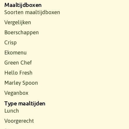
Maaltijdboxen
Soorten maaltijdboxen
Vergelijken
Boerschappen
Crisp
Ekomenu
Green Chef
Hello Fresh
Marley Spoon
Veganbox
Type maaltijden
Lunch
Voorgerecht