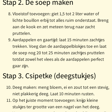
Stap 2. De soep maken
Vloeistof toevoegen: giet 1,5 tot 2 liter water of
lichte bouillon erbij tot alles ruim onderstaat. Breng
aan de kook en zet meteen terug naar zacht
pruttelen.
Aardappelen en gaartijd: laat 15 minuten zachtjes
trekken. Voeg dan de aardappelblokjes toe en laat
de soep nog 20 tot 25 minuten zachtjes pruttelen
totdat zowel het vlees als de aardappelen perfect
gaar zijn.
Stap 3. Csipetke (deegstukjes)
Deeg maken: meng bloem, ei en zout tot een stevig,
niet plakkerig deeg. Laat 10 minuten rusten.
Op het juiste moment toevoegen: knijp kleine
stukjes ter grootte van een nagel van het deeg.