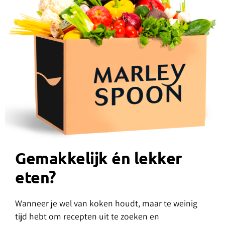
Gemakkelijk én lekker
eten?
Wanneer je wel van koken houdt, maar te weinig
tijd hebt om recepten uit te zoeken en