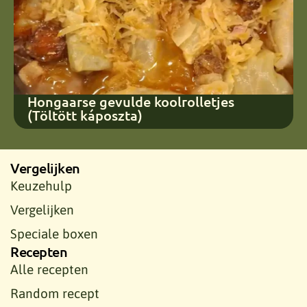
Hongaarse gevulde koolrolletjes
(Töltött káposzta)
Vergelijken
Keuzehulp
Vergelijken
Speciale boxen
Recepten
Alle recepten
Random recept