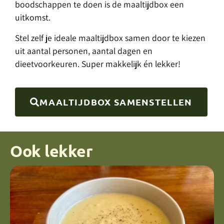
boodschappen te doen is de maaltijdbox een
uitkomst.
Stel zelf je ideale maaltijdbox samen door te kiezen
uit aantal personen, aantal dagen en
dieetvoorkeuren. Super makkelijk én lekker!
MAALTIJDBOX SAMENSTELLEN
Ook lekker