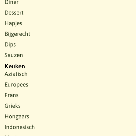
Diner
Dessert
Hapjes
Bijgerecht
Dips
Sauzen
Keuken
Aziatisch
Europees
Frans
Grieks
Hongaars
Indonesisch