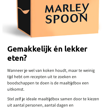
Gemakkelijk én lekker
eten?
Wanneer je wel van koken houdt, maar te weinig
tijd hebt om recepten uit te zoeken en
boodschappen te doen is de maaltijdbox een
uitkomst.
Stel zelf je ideale maaltijdbox samen door te kiezen
uit aantal personen, aantal dagen en