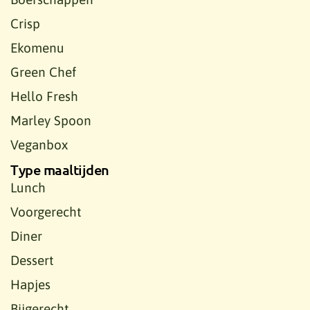
Crisp
Ekomenu
Green Chef
Hello Fresh
Marley Spoon
Veganbox
Type maaltijden
Lunch
Voorgerecht
Diner
Dessert
Hapjes
Bijgerecht