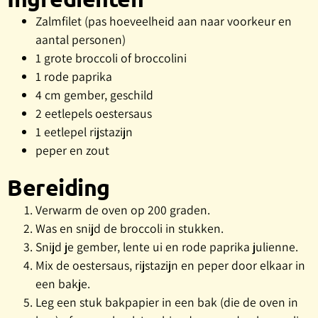
Zalmfilet (pas hoeveelheid aan naar voorkeur en
aantal personen)
1 grote broccoli of broccolini
1 rode paprika
4 cm gember, geschild
2 eetlepels oestersaus
1 eetlepel rijstazijn
peper en zout
Bereiding
Verwarm de oven op 200 graden.
Was en snijd de broccoli in stukken.
Snijd je gember, lente ui en rode paprika julienne.
Mix de oestersaus, rijstazijn en peper door elkaar in
een bakje.
Leg een stuk bakpapier in een bak (die de oven in