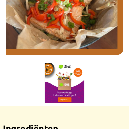
Ingrediënten