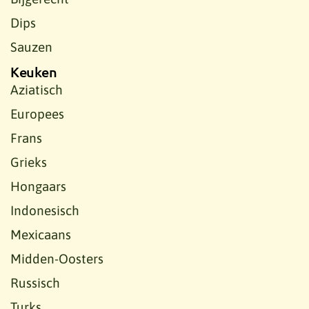
Dips
Sauzen
Keuken
Aziatisch
Europees
Frans
Grieks
Hongaars
Indonesisch
Mexicaans
Midden-Oosters
Russisch
Turks