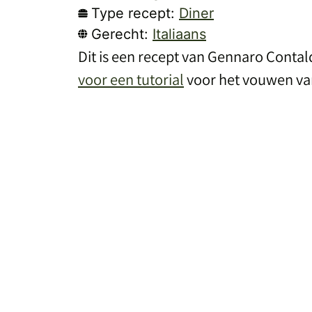
Type recept:
Diner
Gerecht:
Italiaans
Dit is een recept van Gennaro Contald
voor een tutorial
voor het vouwen van