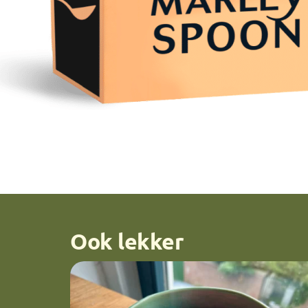
Ook lekker