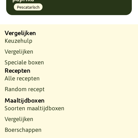
Pescatarisch
Vergelijken
Keuzehulp
Vergelijken
Speciale boxen
Recepten
Alle recepten
Random recept
Maaltijdboxen
Soorten maaltijdboxen
Vergelijken
Boerschappen