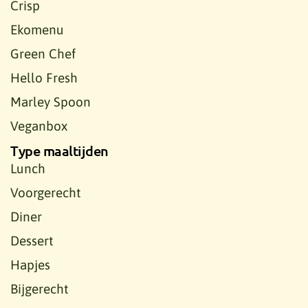
Crisp
Ekomenu
Green Chef
Hello Fresh
Marley Spoon
Veganbox
Type maaltijden
Lunch
Voorgerecht
Diner
Dessert
Hapjes
Bijgerecht