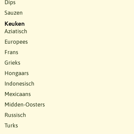
Dips
Sauzen
Keuken
Aziatisch
Europees
Frans
Grieks
Hongaars
Indonesisch
Mexicaans
Midden-Oosters
Russisch
Turks