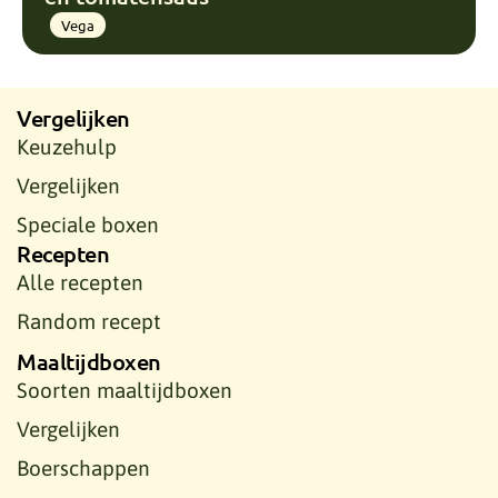
Vega
Vergelijken
Keuzehulp
Vergelijken
Speciale boxen
Recepten
Alle recepten
Random recept
Maaltijdboxen
Soorten maaltijdboxen
Vergelijken
Boerschappen