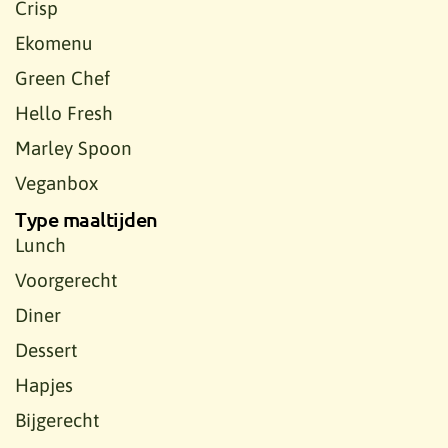
Crisp
Ekomenu
Green Chef
Hello Fresh
Marley Spoon
Veganbox
Type maaltijden
Lunch
Voorgerecht
Diner
Dessert
Hapjes
Bijgerecht