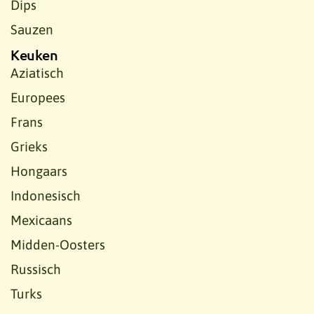
Dips
Sauzen
Keuken
Aziatisch
Europees
Frans
Grieks
Hongaars
Indonesisch
Mexicaans
Midden-Oosters
Russisch
Turks