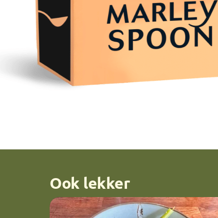
Ook lekker