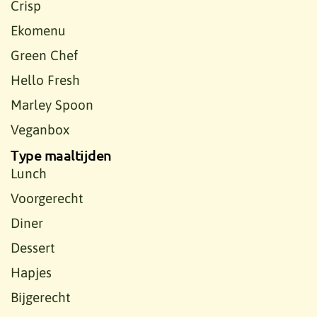
Crisp
Ekomenu
Green Chef
Hello Fresh
Marley Spoon
Veganbox
Type maaltijden
Lunch
Voorgerecht
Diner
Dessert
Hapjes
Bijgerecht