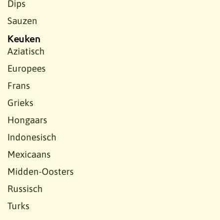
Dips
Sauzen
Keuken
Aziatisch
Europees
Frans
Grieks
Hongaars
Indonesisch
Mexicaans
Midden-Oosters
Russisch
Turks