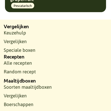
Pescatarisch
Vergelijken
Keuzehulp
Vergelijken
Speciale boxen
Recepten
Alle recepten
Random recept
Maaltijdboxen
Soorten maaltijdboxen
Vergelijken
Boerschappen