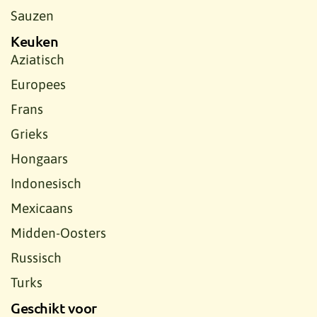
Sauzen
Keuken
Aziatisch
Europees
Frans
Grieks
Hongaars
Indonesisch
Mexicaans
Midden-Oosters
Russisch
Turks
Geschikt voor