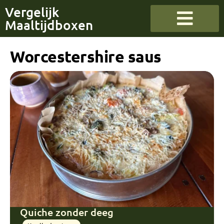
Vergelijk
Maaltijdboxen
Worcestershire saus
Quiche zonder deeg