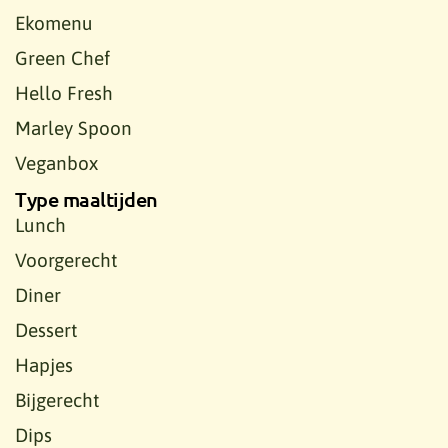
Ekomenu
Green Chef
Hello Fresh
Marley Spoon
Veganbox
Type maaltijden
Lunch
Voorgerecht
Diner
Dessert
Hapjes
Bijgerecht
Dips