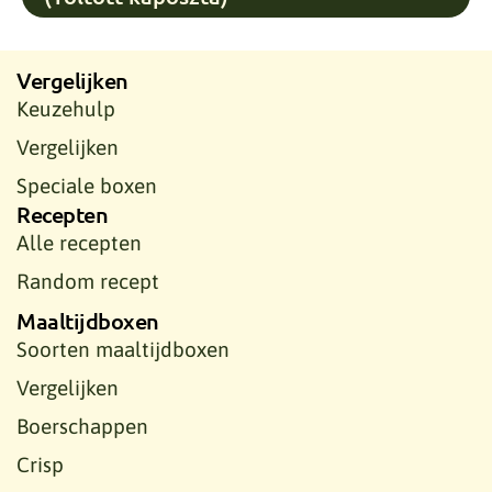
Vergelijken
Keuzehulp
Vergelijken
Speciale boxen
Recepten
Alle recepten
Random recept
Maaltijdboxen
Soorten maaltijdboxen
Vergelijken
Boerschappen
Crisp