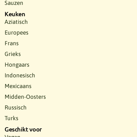
Sauzen
Keuken
Aziatisch
Europees
Frans
Grieks
Hongaars
Indonesisch
Mexicaans
Midden-Oosters
Russisch
Turks
Geschikt voor