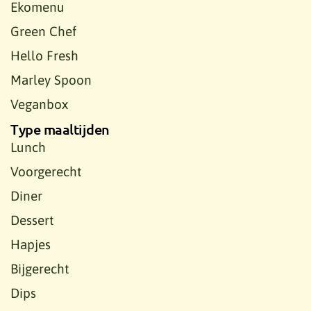
Ekomenu
Green Chef
Hello Fresh
Marley Spoon
Veganbox
Type maaltijden
Lunch
Voorgerecht
Diner
Dessert
Hapjes
Bijgerecht
Dips