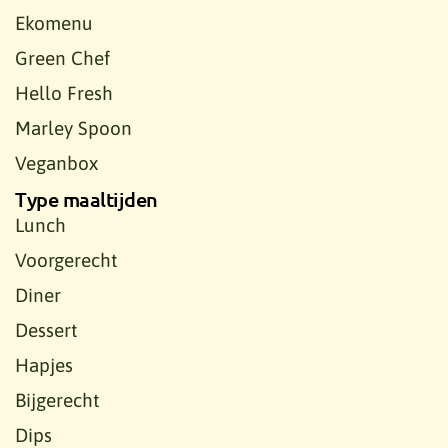
Ekomenu
Green Chef
Hello Fresh
Marley Spoon
Veganbox
Type maaltijden
Lunch
Voorgerecht
Diner
Dessert
Hapjes
Bijgerecht
Dips