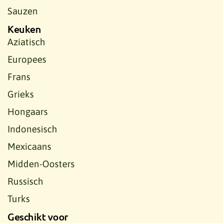
Sauzen
Keuken
Aziatisch
Europees
Frans
Grieks
Hongaars
Indonesisch
Mexicaans
Midden-Oosters
Russisch
Turks
Geschikt voor