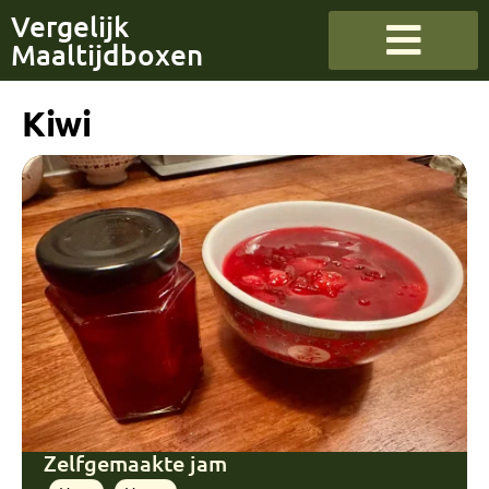
Vergelijk
Maaltijdboxen
Kiwi
Zelfgemaakte jam