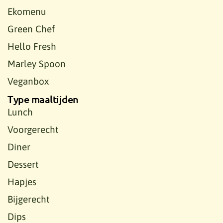
Ekomenu
Green Chef
Hello Fresh
Marley Spoon
Veganbox
Type maaltijden
Lunch
Voorgerecht
Diner
Dessert
Hapjes
Bijgerecht
Dips