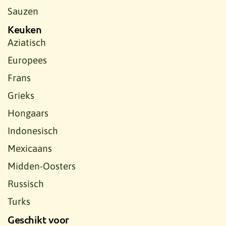
Sauzen
Keuken
Aziatisch
Europees
Frans
Grieks
Hongaars
Indonesisch
Mexicaans
Midden-Oosters
Russisch
Turks
Geschikt voor