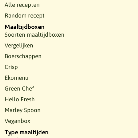
Alle recepten
Random recept
Maaltijdboxen
Soorten maaltijdboxen
Vergelijken
Boerschappen
Crisp
Ekomenu
Green Chef
Hello Fresh
Marley Spoon
Veganbox
Type maaltijden