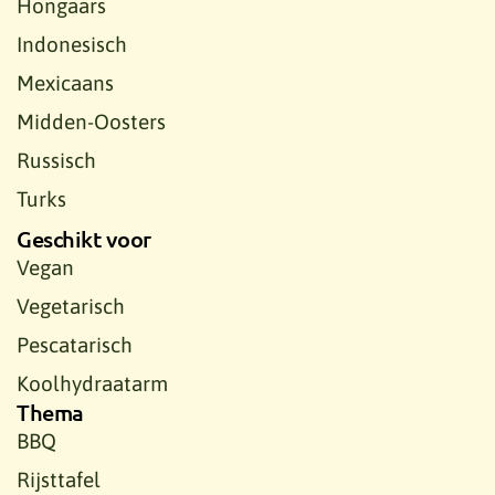
Hongaars
Indonesisch
Mexicaans
Midden-Oosters
Russisch
Turks
Geschikt voor
Vegan
Vegetarisch
Pescatarisch
Koolhydraatarm
Thema
BBQ
Rijsttafel