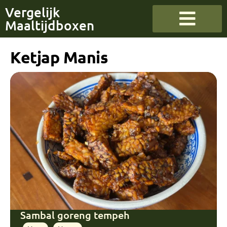
Vergelijk
Maaltijdboxen
Ketjap Manis
Sambal goreng tempeh