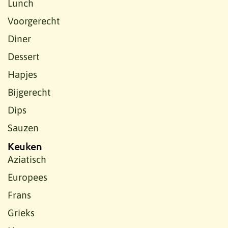
Lunch
Voorgerecht
Diner
Dessert
Hapjes
Bijgerecht
Dips
Sauzen
Keuken
Aziatisch
Europees
Frans
Grieks