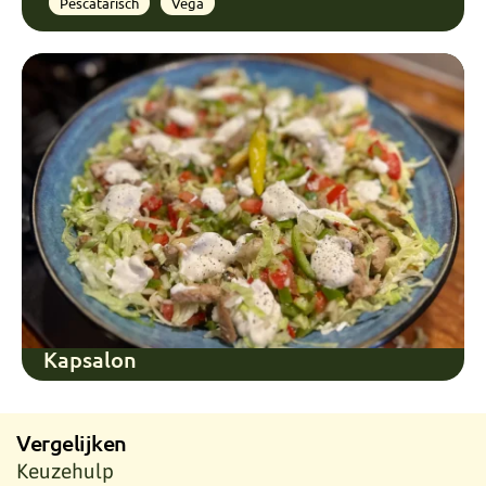
Pescatarisch
Vega
Kapsalon
Vergelijken
Keuzehulp