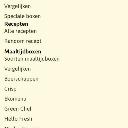
Vergelijken
Speciale boxen
Recepten
Alle recepten
Random recept
Maaltijdboxen
Soorten maaltijdboxen
Vergelijken
Boerschappen
Crisp
Ekomenu
Green Chef
Hello Fresh