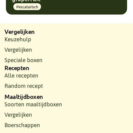
Pescatarisch
Vergelijken
Keuzehulp
Vergelijken
Speciale boxen
Recepten
Alle recepten
Random recept
Maaltijdboxen
Soorten maaltijdboxen
Vergelijken
Boerschappen