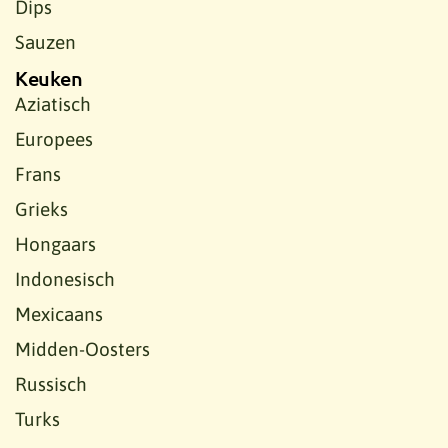
Dips
Sauzen
Keuken
Aziatisch
Europees
Frans
Grieks
Hongaars
Indonesisch
Mexicaans
Midden-Oosters
Russisch
Turks