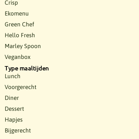
Crisp
Ekomenu
Green Chef
Hello Fresh
Marley Spoon
Veganbox
Type maaltijden
Lunch
Voorgerecht
Diner
Dessert
Hapjes
Bijgerecht