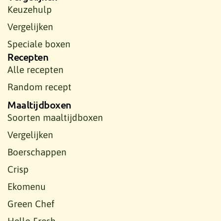
Keuzehulp
Vergelijken
Speciale boxen
Recepten
Alle recepten
Random recept
Maaltijdboxen
Soorten maaltijdboxen
Vergelijken
Boerschappen
Crisp
Ekomenu
Green Chef