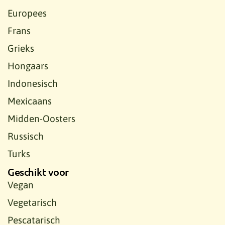
Europees
Frans
Grieks
Hongaars
Indonesisch
Mexicaans
Midden-Oosters
Russisch
Turks
Geschikt voor
Vegan
Vegetarisch
Pescatarisch